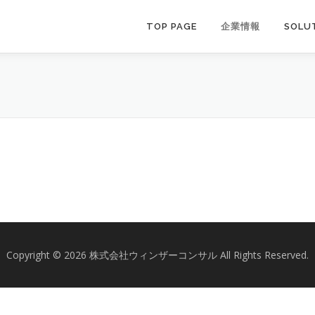
TOP PAGE
企業情報
SOLU
Copyright © 2026 株式会社ウィンザーコンサル All Rights Reserved.