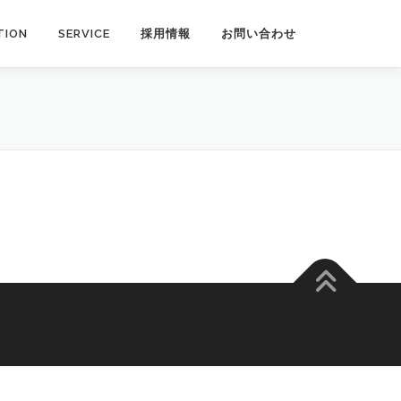
TION
SERVICE
採用情報
お問い合わせ