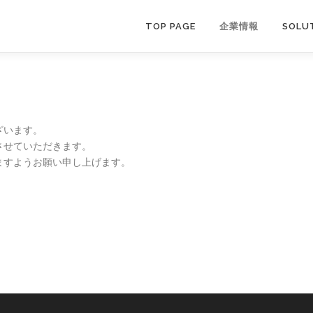
TOP PAGE
企業情報
SOLU
ざいます。
させていただきます。
ますようお願い申し上げます。