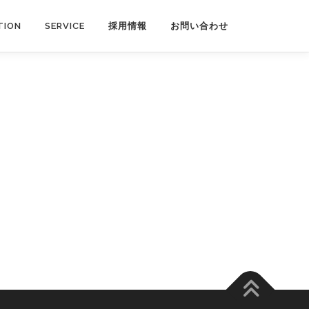
TION
SERVICE
採用情報
お問い合わせ