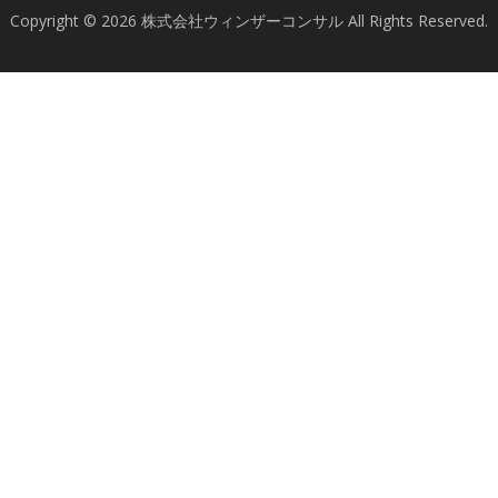
Copyright © 2026 株式会社ウィンザーコンサル All Rights Reserved.